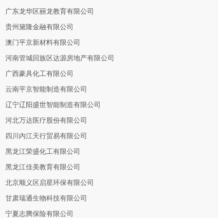
广东龙华区丽龙教育有限公司
贵州黛隆金融有限公司
澳门平京新材料有限公司
河南管城回族区达源房地产有限公司
广西豪具化工有限公司
云南平京智能制造有限公司
辽宁辽阳盛世智能制造有限公司
河北万达医疗股份有限公司
四川内江天行贸易有限公司
黑龙江荣盛化工有限公司
黑龙江佳美教育有限公司
北京顺义区启星环保有限公司
甘肃瑞通生物科技有限公司
宁夏志腾保险有限公司