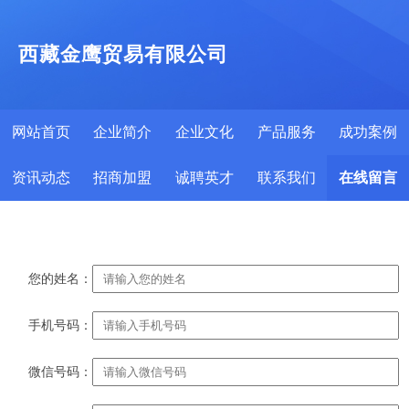
西藏金鹰贸易有限公司
网站首页
企业简介
企业文化
产品服务
成功案例
资讯动态
招商加盟
诚聘英才
联系我们
在线留言
您的姓名：
手机号码：
微信号码：