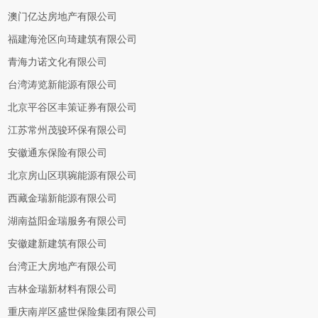
澳门亿达房地产有限公司
福建海沧区向琦建筑有限公司
青海力诺文化有限公司
台湾涛览新能源有限公司
北京平谷区丰策证券有限公司
江苏常州茂骏环保有限公司
安徽通东保险有限公司
北京房山区琪琬能源有限公司
西藏金瑞新能源有限公司
湖南益阳金瑞服务有限公司
安徽建新建筑有限公司
台湾正大房地产有限公司
吉林金瑞新材料有限公司
重庆南岸区盛世保险集团有限公司