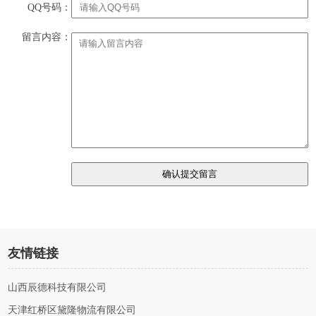
QQ号码：
留言内容：
友情链接
山西辰德科技有限公司
天津红桥区黛隆物流有限公司