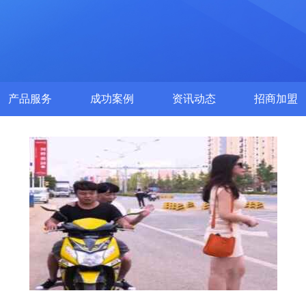
产品服务
成功案例
资讯动态
招商加盟