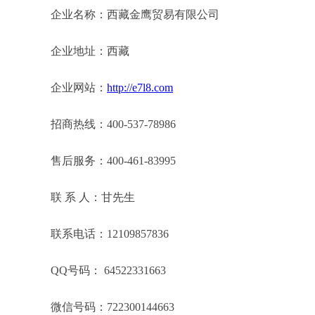
企业名称：西藏金鹰贸易有限公司
企业地址：西藏
企业网站：
http://e7l8.com
招商热线：400-537-78986
售后服务：400-461-83995
联 系 人：甘先生
联系电话：12109857836
QQ号码： 64522331663
微信号码：722300144663