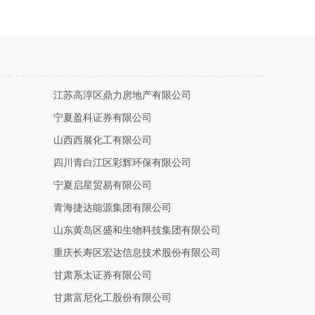
江苏高淳区鼎力房地产有限公司
宁夏盈科证券有限公司
山西西展化工有限公司
四川青白江区彩辉环保有限公司
宁夏启星贸易有限公司
青海捷达能源集团有限公司
山东黄岛区盛和生物科技集团有限公司
重庆长寿区宏达信息技术股份有限公司
甘肃系太证券有限公司
甘肃富尼化工股份有限公司