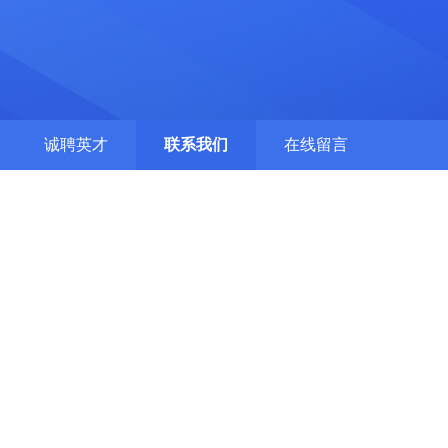
诚聘英才
联系我们
在线留言