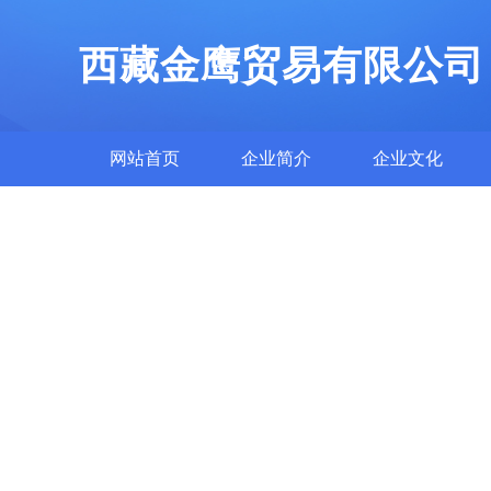
西藏金鹰贸易有限公司
网站首页
企业简介
企业文化